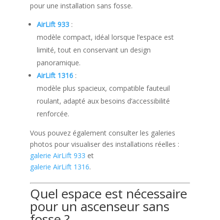
pour une installation sans fosse.
AirLift 933
:
modèle compact, idéal lorsque l’espace est
limité, tout en conservant un design
panoramique.
AirLift 1316
:
modèle plus spacieux, compatible fauteuil
roulant, adapté aux besoins d’accessibilité
renforcée.
Vous pouvez également consulter les galeries
photos pour visualiser des installations réelles :
galerie AirLift 933
et
galerie AirLift 1316
.
Quel espace est nécessaire
pour un ascenseur sans
fosse ?