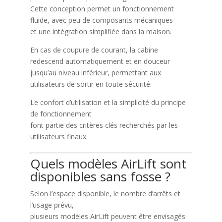
Cette conception permet un fonctionnement
fluide, avec peu de composants mécaniques
et une intégration simplifiée dans la maison.
En cas de coupure de courant, la cabine
redescend automatiquement et en douceur
jusqu’au niveau inférieur, permettant aux
utilisateurs de sortir en toute sécurité.
Le confort d’utilisation et la simplicité du principe
de fonctionnement
font partie des critères clés recherchés par les
utilisateurs finaux.
Quels modèles AirLift sont
disponibles sans fosse ?
Selon l’espace disponible, le nombre d’arrêts et
l’usage prévu,
plusieurs modèles AirLift peuvent être envisagés