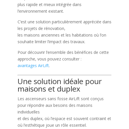
plus rapide et mieux intégrée dans
l’environnement existant.
C’est une solution particulièrement appréciée dans
les projets de rénovation,
les maisons anciennes et les habitations où l’on
souhaite limiter l’impact des travaux.
Pour découvrir l’ensemble des bénéfices de cette
approche, vous pouvez consulter :
avantages AirLift
.
Une solution idéale pour
maisons et duplex
Les ascenseurs sans fosse AirLift sont conçus
pour répondre aux besoins des maisons
individuelles
et des duplex, où l’espace est souvent contraint et
où l’esthétique joue un rôle essentiel.