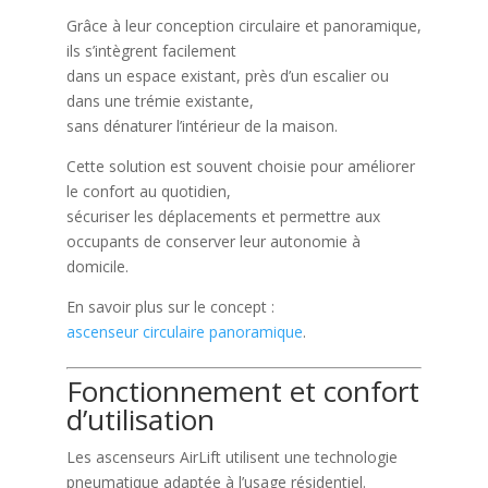
Grâce à leur conception circulaire et panoramique,
ils s’intègrent facilement
dans un espace existant, près d’un escalier ou
dans une trémie existante,
sans dénaturer l’intérieur de la maison.
Cette solution est souvent choisie pour améliorer
le confort au quotidien,
sécuriser les déplacements et permettre aux
occupants de conserver leur autonomie à
domicile.
En savoir plus sur le concept :
ascenseur circulaire panoramique
.
Fonctionnement et confort
d’utilisation
Les ascenseurs AirLift utilisent une technologie
pneumatique adaptée à l’usage résidentiel.