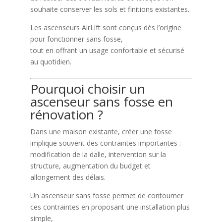
souhaite conserver les sols et finitions existantes.
Les ascenseurs AirLift sont conçus dès l’origine
pour fonctionner sans fosse,
tout en offrant un usage confortable et sécurisé
au quotidien.
Pourquoi choisir un
ascenseur sans fosse en
rénovation ?
Dans une maison existante, créer une fosse
implique souvent des contraintes importantes :
modification de la dalle, intervention sur la
structure, augmentation du budget et
allongement des délais.
Un ascenseur sans fosse permet de contourner
ces contraintes en proposant une installation plus
simple,