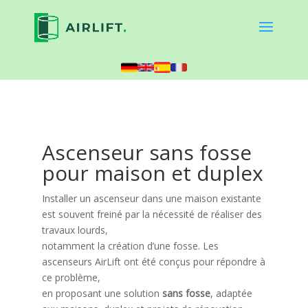
Ascenseur sans fosse
pour maison et duplex
Installer un ascenseur dans une maison existante
est souvent freiné par la nécessité de réaliser des
travaux lourds,
notamment la création d’une fosse. Les
ascenseurs AirLift ont été conçus pour répondre à
ce problème,
en proposant une solution
sans fosse
, adaptée