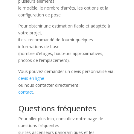
plusieurs éléments :
le modèle, le nombre d’arrêts, les options et la
configuration de pose.
Pour obtenir une estimation fiable et adaptée à
votre projet,
il est recommandé de fournir quelques
informations de base
(nombre d’étages, hauteurs approximatives,
photos de l’emplacement).
Vous pouvez demander un devis personnalisé via :
devis en ligne
ou nous contacter directement :
contact
.
Questions fréquentes
Pour aller plus loin, consultez notre page de
questions fréquentes
sur les ascenseurs panoramiques et les