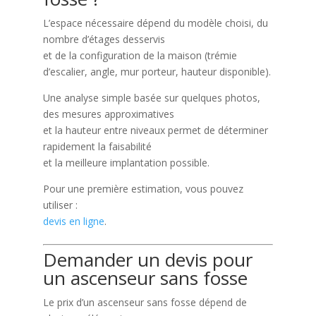
L’espace nécessaire dépend du modèle choisi, du
nombre d’étages desservis
et de la configuration de la maison (trémie
d’escalier, angle, mur porteur, hauteur disponible).
Une analyse simple basée sur quelques photos,
des mesures approximatives
et la hauteur entre niveaux permet de déterminer
rapidement la faisabilité
et la meilleure implantation possible.
Pour une première estimation, vous pouvez
utiliser :
devis en ligne
.
Demander un devis pour
un ascenseur sans fosse
Le prix d’un ascenseur sans fosse dépend de