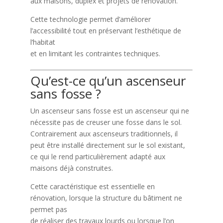
aux maisons, duplex et projets de rénovation.
Cette technologie permet d’améliorer
l’accessibilité tout en préservant l’esthétique de
l’habitat
et en limitant les contraintes techniques.
Qu’est-ce qu’un ascenseur
sans fosse ?
Un ascenseur sans fosse est un ascenseur qui ne
nécessite pas de creuser une fosse dans le sol.
Contrairement aux ascenseurs traditionnels, il
peut être installé directement sur le sol existant,
ce qui le rend particulièrement adapté aux
maisons déjà construites.
Cette caractéristique est essentielle en
rénovation, lorsque la structure du bâtiment ne
permet pas
de réaliser des travaux lourds ou lorsque l’on