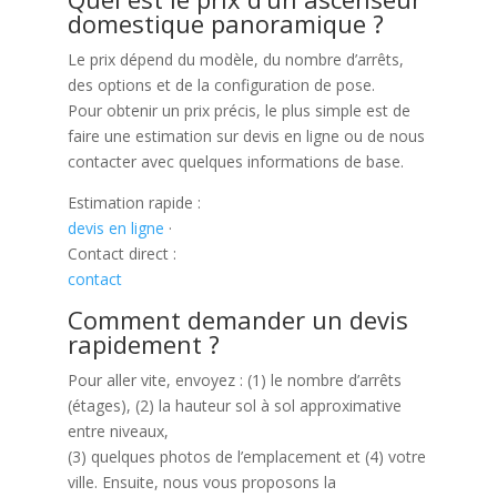
domestique panoramique ?
Le prix dépend du modèle, du nombre d’arrêts,
des options et de la configuration de pose.
Pour obtenir un prix précis, le plus simple est de
faire une estimation sur devis en ligne ou de nous
contacter avec quelques informations de base.
Estimation rapide :
devis en ligne
·
Contact direct :
contact
Comment demander un devis
rapidement ?
Pour aller vite, envoyez : (1) le nombre d’arrêts
(étages), (2) la hauteur sol à sol approximative
entre niveaux,
(3) quelques photos de l’emplacement et (4) votre
ville. Ensuite, nous vous proposons la