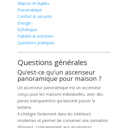
Maison et duplex
·
Pneumatique
·
Confort & sécurité
·
Énergie
·
Esthétique
·
Fiabilité & entretien
·
Questions pratiques
Questions générales
Qu’est-ce qu’un ascenseur
panoramique pour maison ?
Un ascenseur panoramique est un ascenseur
conçu pour les maisons individuelles, avec des
parois transparentes qui laissent passer la
lumière.
Il s’intègre facilement dans les intérieurs
modernes et permet de conserver une sensation
d’espace, contrairement aux ascenseurs