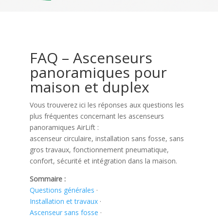
FAQ – Ascenseurs
panoramiques pour
maison et duplex
Vous trouverez ici les réponses aux questions les
plus fréquentes concernant les ascenseurs
panoramiques AirLift :
ascenseur circulaire, installation sans fosse, sans
gros travaux, fonctionnement pneumatique,
confort, sécurité et intégration dans la maison.
Sommaire :
Questions générales
·
Installation et travaux
·
Ascenseur sans fosse
·