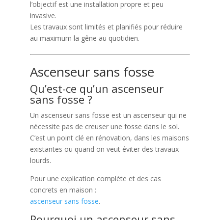
l’objectif est une installation propre et peu
invasive.
Les travaux sont limités et planifiés pour réduire
au maximum la gêne au quotidien.
Ascenseur sans fosse
Qu’est-ce qu’un ascenseur
sans fosse ?
Un ascenseur sans fosse est un ascenseur qui ne
nécessite pas de creuser une fosse dans le sol.
C’est un point clé en rénovation, dans les maisons
existantes ou quand on veut éviter des travaux
lourds.
Pour une explication complète et des cas
concrets en maison :
ascenseur sans fosse
.
Pourquoi un ascenseur sans