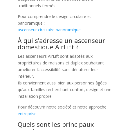
traditionnels fermés.
Pour comprendre le design circulaire et
panoramique :
ascenseur circulaire panoramique
.
À qui s’adresse un ascenseur
domestique AirLift ?
Les ascenseurs AirLift sont adaptés aux
propriétaires de maisons et duplex souhaitant
améliorer l’accessibilité sans dénaturer leur
intérieur.
Ils conviennent aussi bien aux personnes âgées
qu’aux familles recherchant confort, design et une
installation propre.
Pour découvrir notre société et notre approche :
entreprise
.
Quels sont les principaux