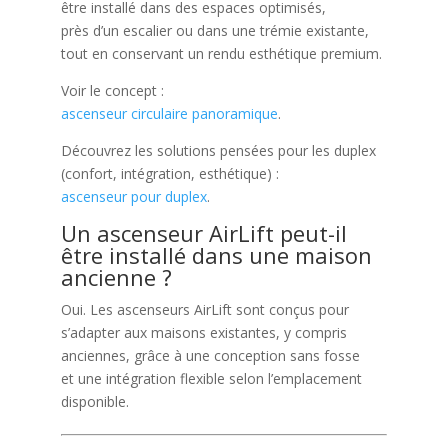
être installé dans des espaces optimisés,
près d’un escalier ou dans une trémie existante,
tout en conservant un rendu esthétique premium.
Voir le concept :
ascenseur circulaire panoramique
.
Découvrez les solutions pensées pour les duplex
(confort, intégration, esthétique) :
ascenseur pour duplex
.
Un ascenseur AirLift peut-il
être installé dans une maison
ancienne ?
Oui. Les ascenseurs AirLift sont conçus pour
s’adapter aux maisons existantes, y compris
anciennes, grâce à une conception sans fosse
et une intégration flexible selon l’emplacement
disponible.