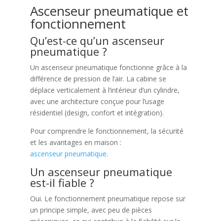
Ascenseur pneumatique et
fonctionnement
Qu’est-ce qu’un ascenseur
pneumatique ?
Un ascenseur pneumatique fonctionne grâce à la
différence de pression de l’air. La cabine se
déplace verticalement à l’intérieur d’un cylindre,
avec une architecture conçue pour l’usage
résidentiel (design, confort et intégration).
Pour comprendre le fonctionnement, la sécurité
et les avantages en maison :
ascenseur pneumatique
.
Un ascenseur pneumatique
est-il fiable ?
Oui. Le fonctionnement pneumatique repose sur
un principe simple, avec peu de pièces