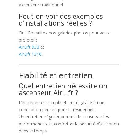
ascenseur traditionnel.
Peut-on voir des exemples
d’installations réelles ?
Oui. Consultez nos galeries photos pour vous
projeter :
AirLift 933
et
AirLift 1316
.
Fiabilité et entretien
Quel entretien nécessite un
ascenseur AirLift ?
L’entretien est simple et limité, grâce à une
conception pensée pour le résidentiel.
Un entretien régulier permet de conserver les
performances, le confort et la sécurité d’utilisation
dans le temps.