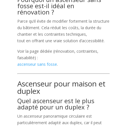
fosse est-il idéal en
rénovation ?
Parce qu’il évite de modifier fortement la structure
du bâtiment. Cela réduit les coûts, la durée du
chantier et les contraintes techniques,
tout en offrant une vraie solution d’accessibilité.
Voir la page dédiée (rénovation, contraintes,
faisabilité) :
ascenseur sans fosse
.
Ascenseur pour maison et
duplex
Quel ascenseur est le plus
adapté pour un duplex ?
Un ascenseur panoramique circulaire est
particulièrement adapté aux duplex, car il peut