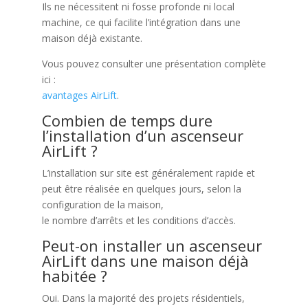
Ils ne nécessitent ni fosse profonde ni local
machine, ce qui facilite l’intégration dans une
maison déjà existante.
Vous pouvez consulter une présentation complète
ici :
avantages AirLift
.
Combien de temps dure
l’installation d’un ascenseur
AirLift ?
L’installation sur site est généralement rapide et
peut être réalisée en quelques jours, selon la
configuration de la maison,
le nombre d’arrêts et les conditions d’accès.
Peut-on installer un ascenseur
AirLift dans une maison déjà
habitée ?
Oui. Dans la majorité des projets résidentiels,