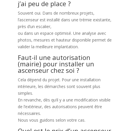
j’ai peu de place ?
Souvent oui. Dans de nombreux projets,
l’ascenseur est installé dans une trémie existante,
près d’un escalier,
ou dans un espace optimisé. Une analyse avec
photos, mesures et hauteur disponible permet de
valider la meilleure implantation.
Faut-il une autorisation
(mairie) pour installer un
ascenseur chez soi ?
Cela dépend du projet. Pour une installation
intérieure, les démarches sont souvent plus
simples.
En revanche, dès qu’il y a une modification visible
de l’extérieur, des autorisations peuvent être
nécessaires.
Nous vous guidons selon votre cas.
Quel est le prix d’un ascenseur