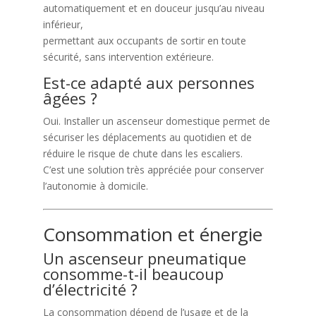
automatiquement et en douceur jusqu’au niveau
inférieur,
permettant aux occupants de sortir en toute
sécurité, sans intervention extérieure.
Est-ce adapté aux personnes
âgées ?
Oui. Installer un ascenseur domestique permet de
sécuriser les déplacements au quotidien et de
réduire le risque de chute dans les escaliers.
C’est une solution très appréciée pour conserver
l’autonomie à domicile.
Consommation et énergie
Un ascenseur pneumatique
consomme-t-il beaucoup
d’électricité ?
La consommation dépend de l’usage et de la