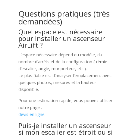
Questions pratiques (très
demandées)
Quel espace est nécessaire
pour installer un ascenseur
AirLift ?
L’espace nécessaire dépend du modèle, du
nombre d’arrêts et de la configuration (trémie
d’escalier, angle, mur porteur, etc.).
Le plus fiable est d’analyser l’emplacement avec
quelques photos, mesures et la hauteur
disponible.
Pour une estimation rapide, vous pouvez utiliser
notre page :
devis en ligne
.
Puis-je installer un ascenseur
si mon escalier est étroit ou si