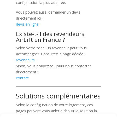
configuration la plus adaptée.
Vous pouvez aussi demander un devis
directement ici :
devis en ligne
.
Existe-t-il des revendeurs
AirLift en France ?
Selon votre zone, un revendeur peut vous
accompagner. Consultez la page dédiée :
revendeurs
.
Sinon, vous pouvez toujours nous contacter
directement :
contact
.
Solutions complémentaires
Selon la configuration de votre logement, ces
pages peuvent vous aider à choisir la solution la
plus adaptée :