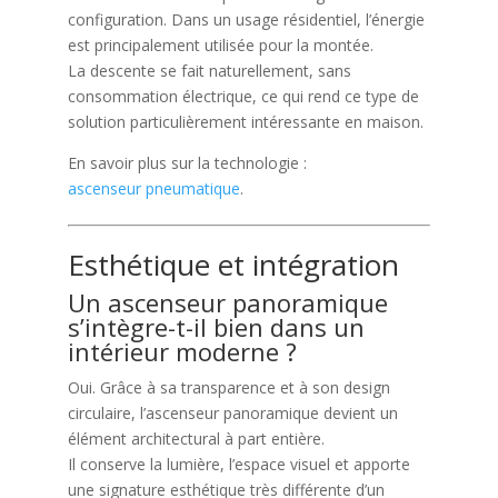
configuration. Dans un usage résidentiel, l’énergie
est principalement utilisée pour la montée.
La descente se fait naturellement, sans
consommation électrique, ce qui rend ce type de
solution particulièrement intéressante en maison.
En savoir plus sur la technologie :
ascenseur pneumatique
.
Esthétique et intégration
Un ascenseur panoramique
s’intègre-t-il bien dans un
intérieur moderne ?
Oui. Grâce à sa transparence et à son design
circulaire, l’ascenseur panoramique devient un
élément architectural à part entière.
Il conserve la lumière, l’espace visuel et apporte
une signature esthétique très différente d’un