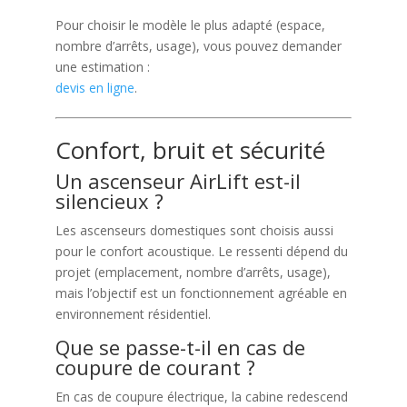
Pour choisir le modèle le plus adapté (espace,
nombre d’arrêts, usage), vous pouvez demander
une estimation :
devis en ligne
.
Confort, bruit et sécurité
Un ascenseur AirLift est-il
silencieux ?
Les ascenseurs domestiques sont choisis aussi
pour le confort acoustique. Le ressenti dépend du
projet (emplacement, nombre d’arrêts, usage),
mais l’objectif est un fonctionnement agréable en
environnement résidentiel.
Que se passe-t-il en cas de
coupure de courant ?
En cas de coupure électrique, la cabine redescend