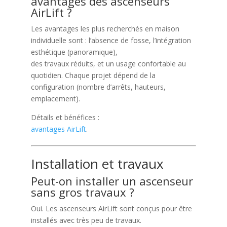
avantages des ascenseurs
AirLift ?
Les avantages les plus recherchés en maison
individuelle sont : l’absence de fosse, l’intégration
esthétique (panoramique),
des travaux réduits, et un usage confortable au
quotidien. Chaque projet dépend de la
configuration (nombre d’arrêts, hauteurs,
emplacement).
Détails et bénéfices :
avantages AirLift
.
Installation et travaux
Peut-on installer un ascenseur
sans gros travaux ?
Oui. Les ascenseurs AirLift sont conçus pour être
installés avec très peu de travaux.