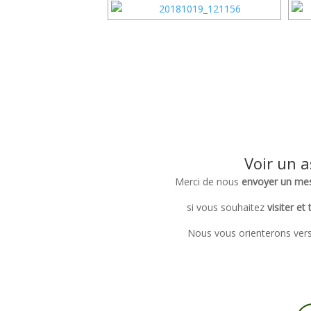
Voir un a
Merci de nous
envoyer un me
si vous souhaitez
visiter e
Nous vous orienterons vers l