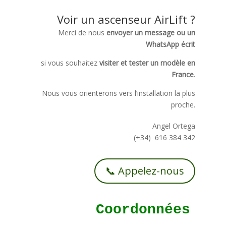
Voir un ascenseur AirLift ?
Merci de nous
envoyer un message ou un
WhatsApp écrit
si vous souhaitez
visiter et tester un modèle en
France
.
Nous vous orienterons vers l’installation la plus
proche.
Angel Ortega
(+34) 616 384 342
📞 Appelez-nous