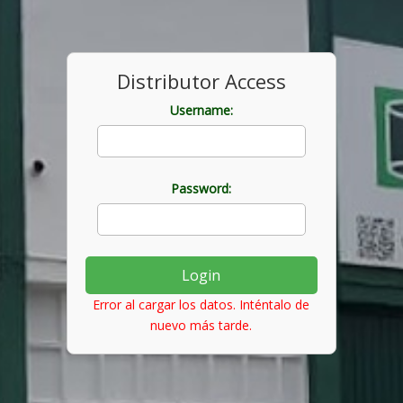
Distributor Access
Username:
Password:
Login
Error al cargar los datos. Inténtalo de
nuevo más tarde.