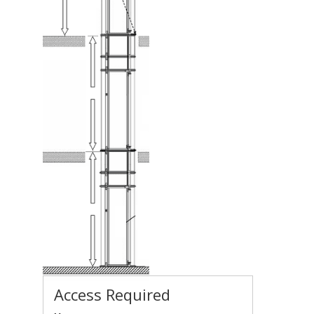
Access Required