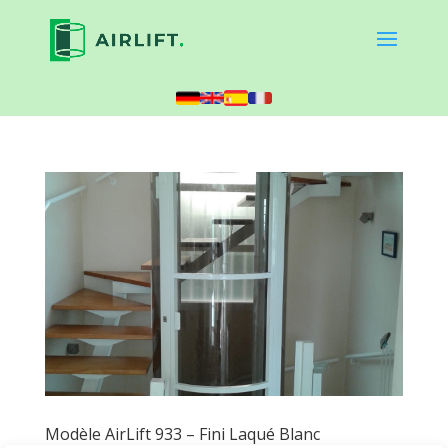
Modèle AirLift 933 – Fini Laqué Blanc