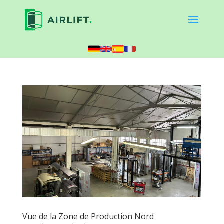
Vue de la Zone de Production Nord