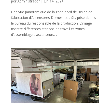
por
Administrador
|
Jun 14, 2024
Une vue panoramique de la zone nord de l’usine de
fabrication d’Ascensores Domésticos SL, prise depuis
le bureau du responsable de la production. L’image
montre différentes stations de travail et zones
d’assemblage d’ascenseurs....