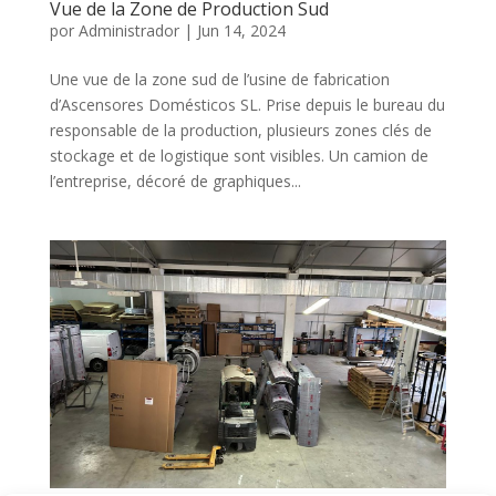
Vue de la Zone de Production Sud
por
Administrador
|
Jun 14, 2024
Une vue de la zone sud de l’usine de fabrication
d’Ascensores Domésticos SL. Prise depuis le bureau du
responsable de la production, plusieurs zones clés de
stockage et de logistique sont visibles. Un camion de
l’entreprise, décoré de graphiques...