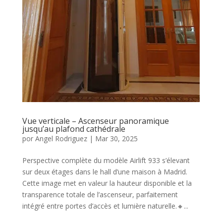
Vue verticale – Ascenseur panoramique
jusqu’au plafond cathédrale
por
Angel Rodriguez
|
Mar 30, 2025
Perspective complète du modèle Airlift 933 s’élevant
sur deux étages dans le hall d’une maison à Madrid.
Cette image met en valeur la hauteur disponible et la
transparence totale de l’ascenseur, parfaitement
intégré entre portes d’accès et lumière naturelle.🔸...