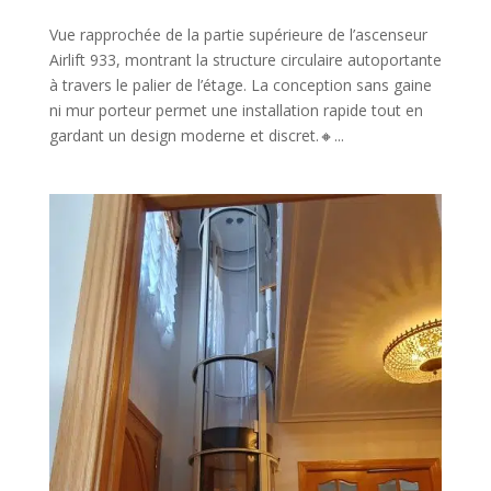
Vue rapprochée de la partie supérieure de l’ascenseur
Airlift 933, montrant la structure circulaire autoportante
à travers le palier de l’étage. La conception sans gaine
ni mur porteur permet une installation rapide tout en
gardant un design moderne et discret.🔸...