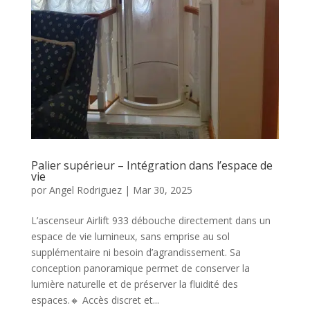
Palier supérieur – Intégration dans l’espace de
vie
por
Angel Rodriguez
|
Mar 30, 2025
L’ascenseur Airlift 933 débouche directement dans un
espace de vie lumineux, sans emprise au sol
supplémentaire ni besoin d’agrandissement. Sa
conception panoramique permet de conserver la
lumière naturelle et de préserver la fluidité des
espaces.🔸 Accès discret et...