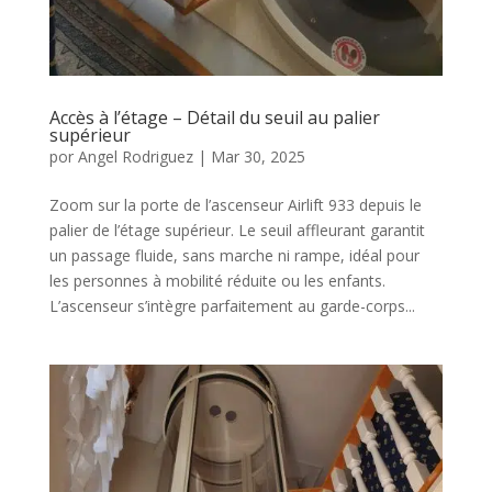
Accès à l’étage – Détail du seuil au palier
supérieur
por
Angel Rodriguez
|
Mar 30, 2025
Zoom sur la porte de l’ascenseur Airlift 933 depuis le
palier de l’étage supérieur. Le seuil affleurant garantit
un passage fluide, sans marche ni rampe, idéal pour
les personnes à mobilité réduite ou les enfants.
L’ascenseur s’intègre parfaitement au garde-corps...