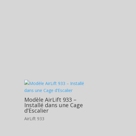
Modèle AirLift 933 –
Installé dans une Cage
d’Escalier
AirLift 933